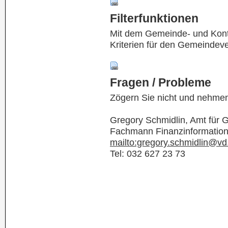
Filterfunktionen
Mit dem Gemeinde- und Kontof
Kriterien für den Gemeindev
Fragen / Probleme
Zögern Sie nicht und nehmen
Gregory Schmidlin, Amt für
Fachmann Finanzinformatio
mailto:gregory.schmidlin@vd
Tel: 032 627 23 73