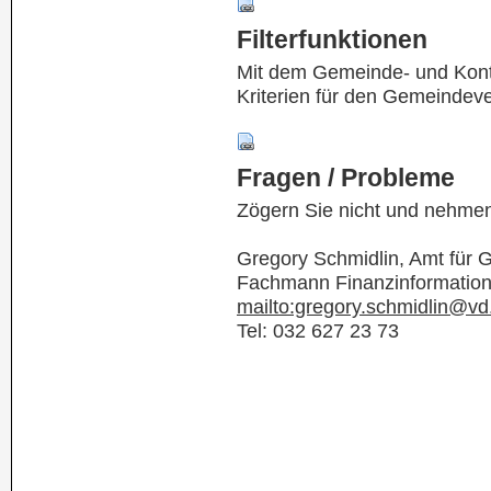
Filterfunktionen
Mit dem Gemeinde- und Kontof
Kriterien für den Gemeindev
Fragen / Probleme
Zögern Sie nicht und nehmen
Gregory Schmidlin, Amt für
Fachmann Finanzinformatio
mailto:gregory.schmidlin@vd
Tel: 032 627 23 73