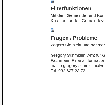
Filterfunktionen
Mit dem Gemeinde- und Kontof
Kriterien für den Gemeindev
Fragen / Probleme
Zögern Sie nicht und nehmen
Gregory Schmidlin, Amt für
Fachmann Finanzinformatio
mailto:gregory.schmidlin@vd
Tel: 032 627 23 73